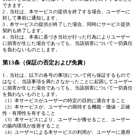
できます。
2．当社は、本サービスの提供を終了する場合、ユーザーに
対して事前に通知します。
3．本サービスの提供が終了した場合、同時にサービス提供
契約も終了します。
4．当社は、本条に基づき当社が行った行為によりユーザー
に損害が生じた場合であっても、当該損害について一切責任
を負わないものとします。
第13条（保証の否定および免責）
1．当社は、以下の各号の事項について何ら保証するもので
はなく、当該事項を満たさなかったことに起因してユーザー
に損害が生じた場合であっても、当該損害について一切責任
を負わないものとします。
（1）本サービスがユーザーの特定の目的に適合すること
（2）本サービスが、ユーザーの期待する機能・価値・正確
性・有用性を有すること
（3）本サービスにより、ユーザーが痩せること、ユーザー
の腸内環境が改善すること
（4）ユーザーによる本サービスの利用が、ユーザーに適用