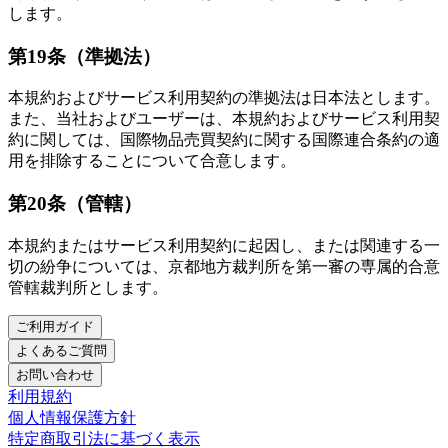
します。
第19条（準拠法）
本規約およびサービス利用契約の準拠法は日本法とします。
また、当社およびユーザーは、本規約およびサービス利用契
約に関しては、国際物品売買契約に関する国際連合条約の適
用を排除することについて合意します。
第20条（管轄）
本規約またはサービス利用契約に起因し、または関連する一
切の紛争については、京都地方裁判所を第一審の専属的合意
管轄裁判所とします。
ご利用ガイド
よくあるご質問
お問い合わせ
利用規約
個人情報保護方針
特定商取引法に基づく表示