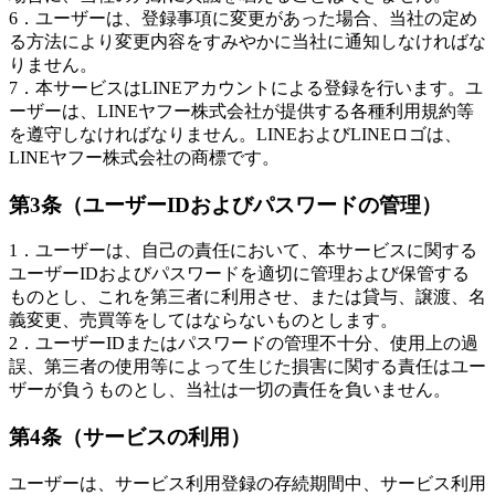
6．ユーザーは、登録事項に変更があった場合、当社の定め
る方法により変更内容をすみやかに当社に通知しなければな
りません。
7．本サービスはLINEアカウントによる登録を行います。ユ
ーザーは、LINEヤフー株式会社が提供する各種利用規約等
を遵守しなければなりません。LINEおよびLINEロゴは、
LINEヤフー株式会社の商標です。
第3条（ユーザーIDおよびパスワードの管理）
1．ユーザーは、自己の責任において、本サービスに関する
ユーザーIDおよびパスワードを適切に管理および保管する
ものとし、これを第三者に利用させ、または貸与、譲渡、名
義変更、売買等をしてはならないものとします。
2．ユーザーIDまたはパスワードの管理不十分、使用上の過
誤、第三者の使用等によって生じた損害に関する責任はユー
ザーが負うものとし、当社は一切の責任を負いません。
第4条（サービスの利用）
ユーザーは、サービス利用登録の存続期間中、サービス利用