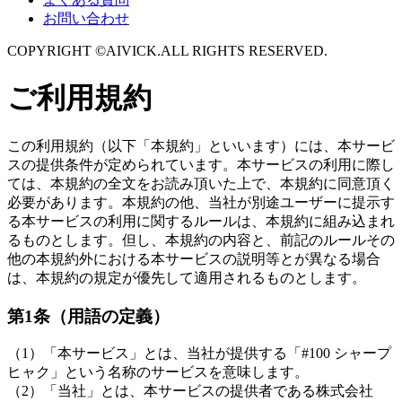
お問い合わせ
COPYRIGHT ©AIVICK.ALL RIGHTS RESERVED.
ご利用規約
この利用規約（以下「本規約」といいます）には、本サービ
スの提供条件が定められています。本サービスの利用に際し
ては、本規約の全文をお読み頂いた上で、本規約に同意頂く
必要があります。本規約の他、当社が別途ユーザーに提示す
る本サービスの利用に関するルールは、本規約に組み込まれ
るものとします。但し、本規約の内容と、前記のルールその
他の本規約外における本サービスの説明等とが異なる場合
は、本規約の規定が優先して適用されるものとします。
第1条（用語の定義）
（1）「本サービス」とは、当社が提供する「#100 シャープ
ヒャク」という名称のサービスを意味します。
（2）「当社」とは、本サービスの提供者である株式会社