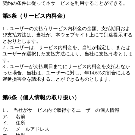
契約の条件に従って本サービスを利用することができる。
第5条（サービス内料金）
1．ユーザーの支払うサービス内料金の金額、支払期日およ
び支払方法は、当社が、本ウェブサイト上にて別途提示する
とおりとします。
2．ユーザーは、サービス内料金を、当社が指定し、または
ユーザーが選択した支払方法により、当社に支払う者としま
す。
3．ユーザーが支払期日までにサービス内料金を支払わなか
った場合、当社は、ユーザーに対し、年14.6%の割合による
遅延損害金を請求することができるものとします。
第6条（個人情報の取り扱い）
1． 当社がサービス内で取得するユーザーの個人情報
ア. 名前
イ. 住所
ウ. メールアドレス