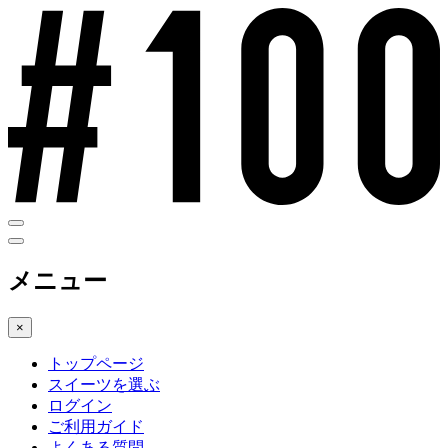
メニュー
×
トップページ
スイーツを選ぶ
ログイン
ご利用ガイド
よくある質問