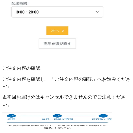
ご注文内容の確認
ご注文内容を確認し、「ご注文内容の確認」へお進みくださ
い。
⚠️初回お届け分はキャンセルできませんのでご注意くださ
い。