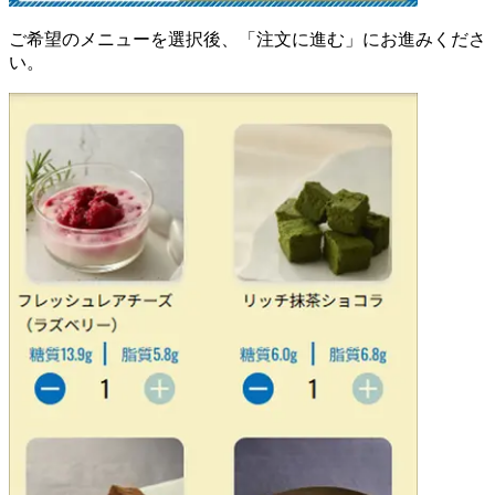
ご希望のメニューを選択後、「注文に進む」にお進みくださ
い。