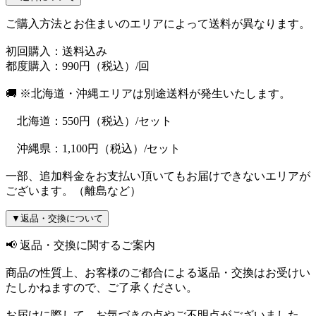
ご購入方法とお住まいのエリアによって送料が異なります。
初回購入：送料込み
都度購入：990円（税込）/回
🚚 ※北海道・沖縄エリアは別途送料が発生いたします。
北海道：550円（税込）/セット
沖縄県：1,100円（税込）/セット
一部、追加料金をお支払い頂いてもお届けできないエリアが
ございます。（離島など）
▼
返品・交換について
📢 返品・交換に関するご案内
商品の性質上、お客様のご都合による返品・交換はお受けい
たしかねますので、ご了承ください。
お届けに際して、お気づきの点やご不明点がございました