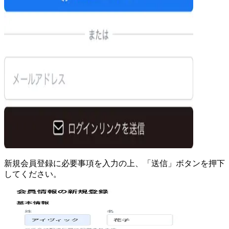
新規会員登録に必要事項を入力の上、「送信」ボタンを押下
してください。