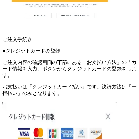
ご注文手続き
●クレジットカードの登録
ご注文内容の確認画面の下部にある「お支払い方法」の「カ
ード情報を入力」ボタンからクレジットカードの登録をしま
す。
お支払いは「クレジットカード払い」です。決済方法は「一
括払い」のみとなります。