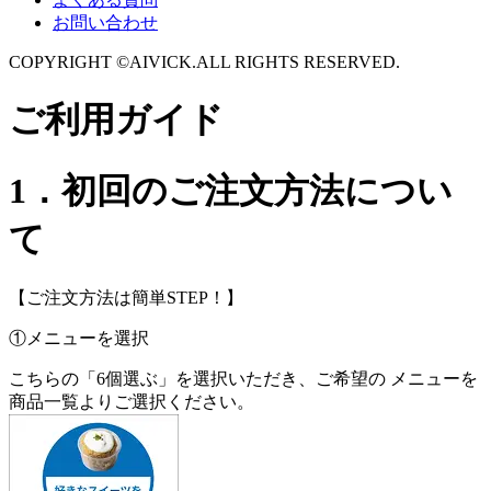
お問い合わせ
COPYRIGHT ©AIVICK.ALL RIGHTS RESERVED.
ご利用ガイド
1．初回のご注文方法につい
て
【ご注文方法は簡単STEP！】
①メニューを選択
こちらの「6個選ぶ」を選択いただき、ご希望の メニューを
商品一覧よりご選択ください。