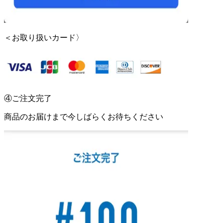
＜お取り扱いカード〉
④ご注文完了
商品のお届けまで今しばらくお待ちください