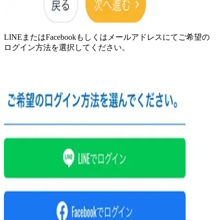
LINEまたはFacebookもしくはメールアドレスにてご希望の
ログイン方法を選択してください。