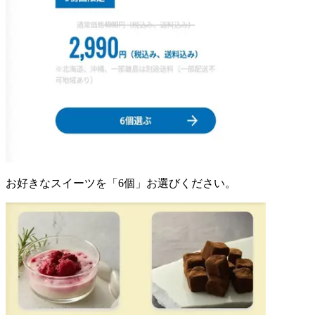
お好きなスイーツを「6個」お選びください。