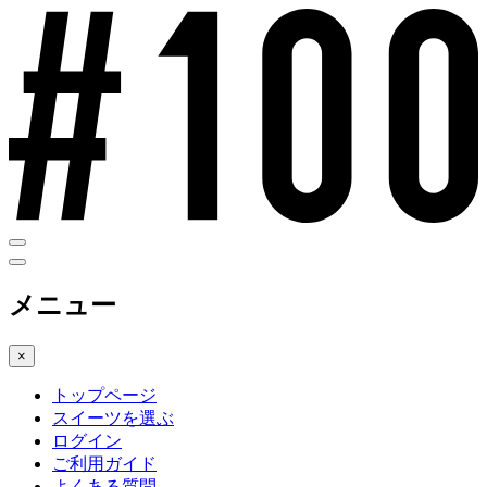
メニュー
×
トップページ
スイーツを選ぶ
ログイン
ご利用ガイド
よくある質問