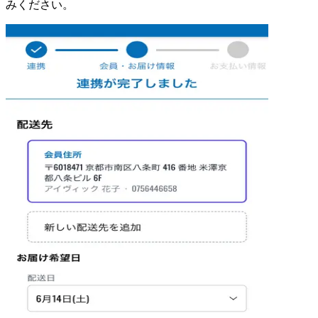
みください。