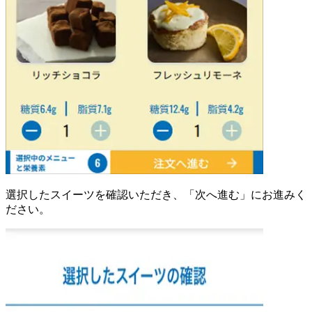
選択したスイーツを確認いただき、「次へ進む」にお進みく
ださい。