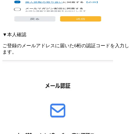
▼本人確認
ご登録のメールアドレスに届いた6桁の認証コードを入力し
ます。