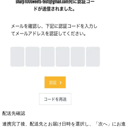
配送先確認
連携完了後、配送先とお届け日時を選択し、「次へ」にお進